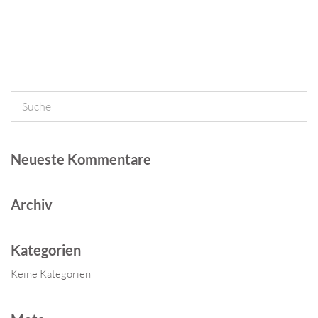
Neueste Kommentare
Archiv
Kategorien
Keine Kategorien