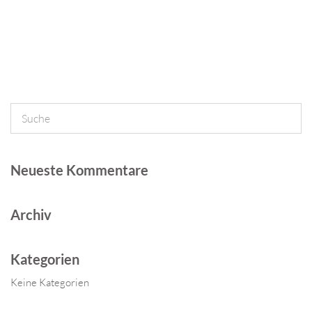
Neueste Kommentare
Archiv
Kategorien
Keine Kategorien