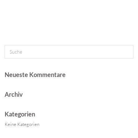
Neueste Kommentare
Archiv
Kategorien
Keine Kategorien